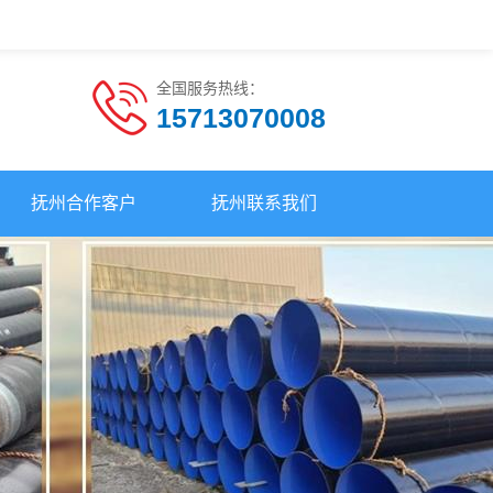
全国服务热线：
15713070008
抚州合作客户
抚州联系我们