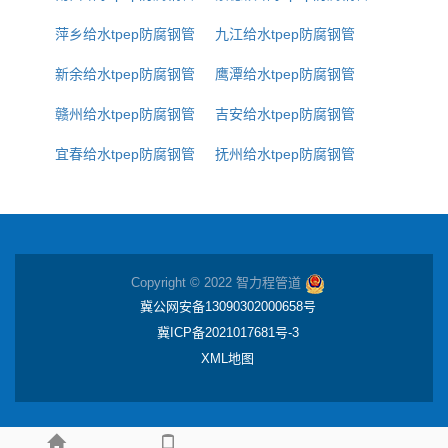
萍乡给水tpep防腐钢管
九江给水tpep防腐钢管
新余给水tpep防腐钢管
鹰潭给水tpep防腐钢管
赣州给水tpep防腐钢管
吉安给水tpep防腐钢管
宜春给水tpep防腐钢管
抚州给水tpep防腐钢管
Copyright © 2022 智力程管道
冀公网安备13090302000658号
冀ICP备2021017681号-3
XML地图