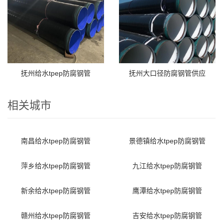
抚州给水tpep防腐钢管
抚州大口径防腐钢管供应
相关城市
南昌给水tpep防腐钢管
景德镇给水tpep防腐钢管
萍乡给水tpep防腐钢管
九江给水tpep防腐钢管
新余给水tpep防腐钢管
鹰潭给水tpep防腐钢管
赣州给水tpep防腐钢管
吉安给水tpep防腐钢管