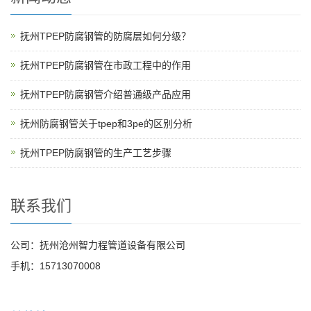
抚州TPEP防腐钢管的防腐层如何分级？
抚州TPEP防腐钢管在市政工程中的作用
抚州TPEP防腐钢管介绍普通级产品应用
抚州防腐钢管关于tpep和3pe的区别分析
抚州TPEP防腐钢管的生产工艺步骤
联系我们
公司：抚州沧州智力程管道设备有限公司
手机：15713070008