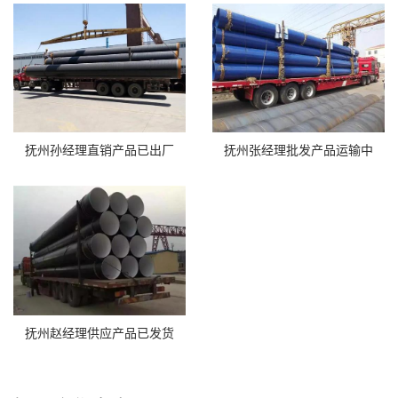
抚州孙经理直销产品已出厂
抚州张经理批发产品运输中
抚州赵经理供应产品已发货