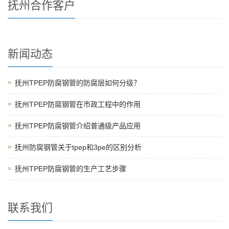
抚州合作客户
新闻动态
抚州TPEP防腐钢管的防腐层如何分级？
抚州TPEP防腐钢管在市政工程中的作用
抚州TPEP防腐钢管介绍普通级产品应用
抚州防腐钢管关于tpep和3pe的区别分析
抚州TPEP防腐钢管的生产工艺步骤
联系我们